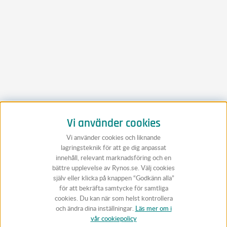
Vi använder cookies
Vi använder cookies och liknande
lagringsteknik för att ge dig anpassat
innehåll, relevant marknadsföring och en
bättre upplevelse av Rynos.se. Välj cookies
själv eller klicka på knappen “Godkänn alla”
för att bekräfta samtycke för samtliga
cookies. Du kan när som helst kontrollera
och ändra dina inställningar.
Läs mer om i
vår cookiepolicy