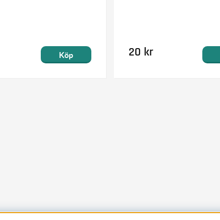
20 kr
Köp