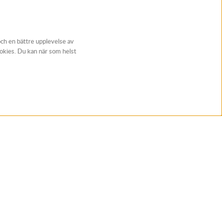
och en bättre upplevelse av
ookies. Du kan när som helst