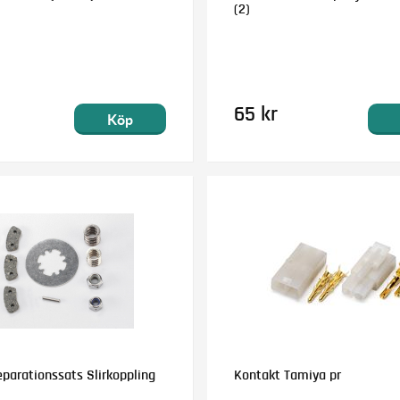
(2)
65 kr
Köp
parationssats Slirkoppling
Kontakt Tamiya pr