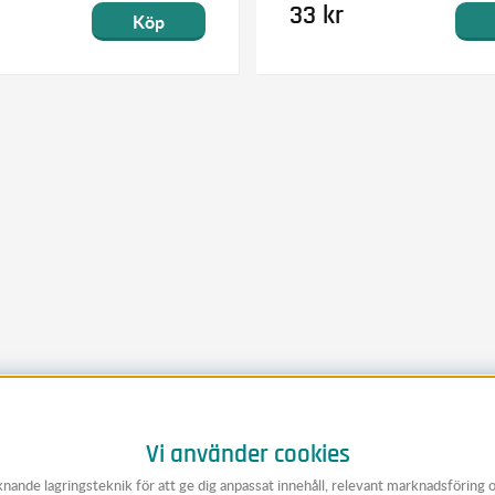
33 kr
Köp
Vi använder cookies
knande lagringsteknik för att ge dig anpassat innehåll, relevant marknadsföring 