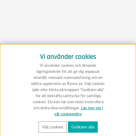
Vi använder cookies
Vi använder cookies och liknande
lagringsteknik för att ge dig anpassat
innehåll, relevant marknadsföring och en
bättre upplevelse av Rynos.se. Välj cookies
själv eller klicka på knappen “Godkänn alla”
för att bekräfta samtycke för samtliga
cookies. Du kan när som helst kontrollera
och ändra dina inställningar.
Läs mer om i
vår cookiepolicy
Välj cookies
Godkänn alla