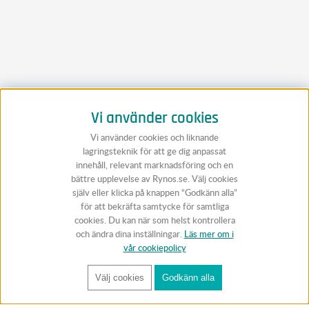
Vi använder cookies
Vi använder cookies och liknande
lagringsteknik för att ge dig anpassat
innehåll, relevant marknadsföring och en
bättre upplevelse av Rynos.se. Välj cookies
själv eller klicka på knappen “Godkänn alla”
för att bekräfta samtycke för samtliga
cookies. Du kan när som helst kontrollera
och ändra dina inställningar.
Läs mer om i
vår cookiepolicy
Välj cookies
Godkänn alla