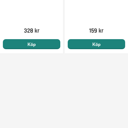
328 kr
159 kr
Köp
Köp