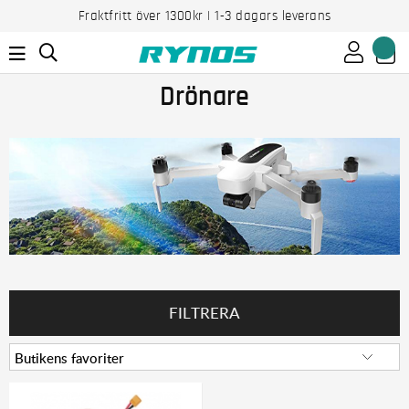
Fraktfritt över 1300kr | 1-3 dagars leverans
Drönare
FILTRERA