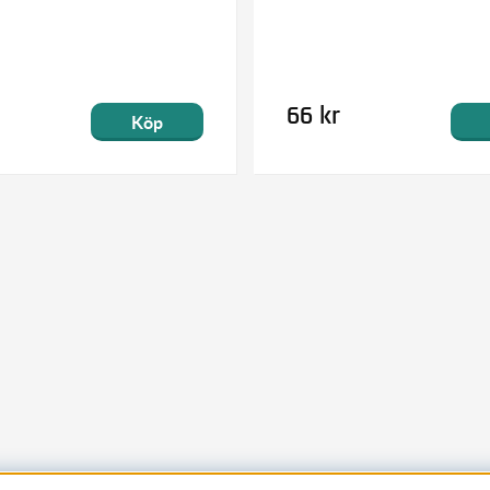
66 kr
Köp