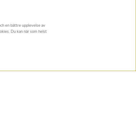
och en bättre upplevelse av
ookies. Du kan när som helst