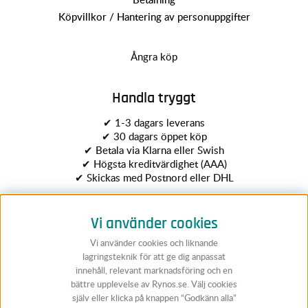
Köpvillkor / Hantering av personuppgifter
Ångra köp
Handla tryggt
✔ 1-3 dagars leverans
✔ 30 dagars öppet köp
✔ Betala via Klarna eller Swish
✔ Högsta kreditvärdighet (AAA)
✔ Skickas med Postnord eller DHL
Vi använder cookies
Vi använder cookies och liknande
lagringsteknik för att ge dig anpassat
innehåll, relevant marknadsföring och en
bättre upplevelse av Rynos.se. Välj cookies
Följ Rynos
själv eller klicka på knappen “Godkänn alla”