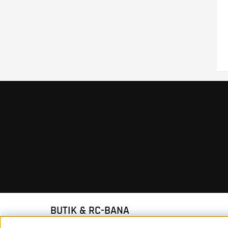
BUTIK & RC-BANA