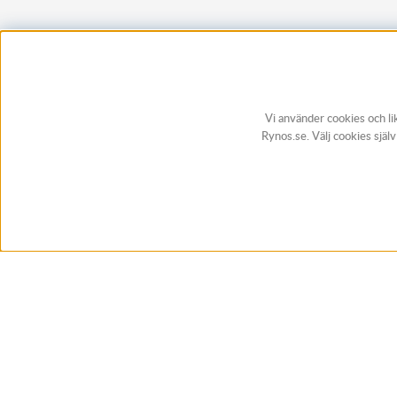
Vi använder cookies och li
Rynos.se. Välj cookies själ