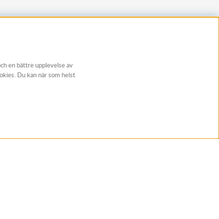
och en bättre upplevelse av
ookies. Du kan när som helst