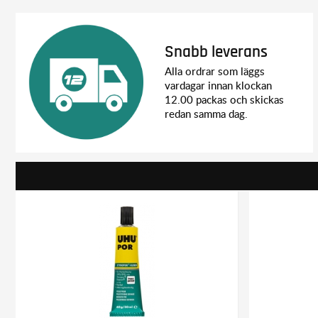
Snabb leverans
Alla ordrar som läggs
vardagar innan klockan
12.00 packas och skickas
redan samma dag.