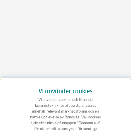
Vi använder cookies
Vi använder cookies och liknande
lagringsteknik för att ge dig anpassat
innehåll, relevant marknadsföring och en
bättre upplevelse av Rynos.se. Välj cookies
själv eller klicka på knappen “Godkänn alla”
för att bekräfta samtycke för samtliga