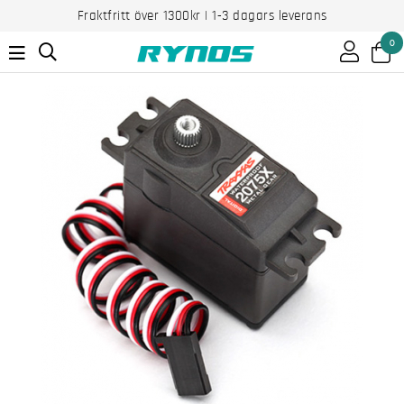
Fraktfritt över 1300kr | 1-3 dagars leverans
0