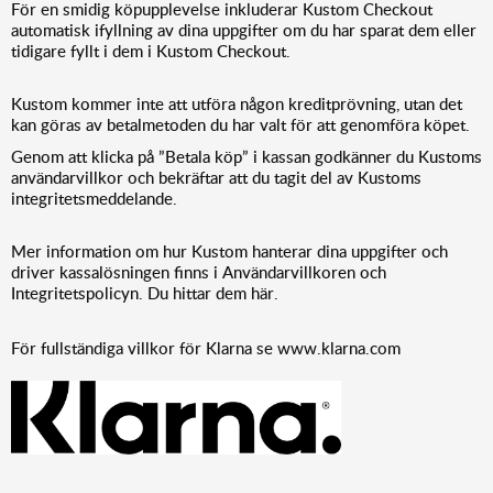
För en smidig köpupplevelse inkluderar Kustom Checkout
automatisk ifyllning av dina uppgifter om du har sparat dem eller
tidigare fyllt i dem i Kustom Checkout.
Kustom kommer inte att utföra någon kreditprövning, utan det
kan göras av betalmetoden du har valt för att genomföra köpet.
Genom att klicka på ”Betala köp” i kassan godkänner du Kustoms
användarvillkor och bekräftar att du tagit del av Kustoms
integritetsmeddelande.
Mer information om hur Kustom hanterar dina uppgifter och
driver kassalösningen finns i Användarvillkoren och
Integritetspolicyn. Du hittar dem
här
.
För fullständiga villkor för Klarna
se
www.klarna.com