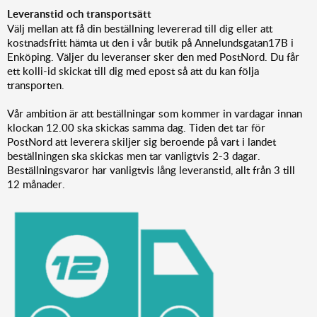
Leveranstid och transportsätt
Välj mellan att få din beställning levererad till dig eller att
kostnadsfritt hämta ut den i vår butik på Annelundsgatan17B i
Enköping. Väljer du leveranser sker den med
PostNord
. Du får
ett kolli-id skickat till dig med epost så att du kan följa
transporten.
Vår ambition är att beställningar som kommer in vardagar innan
klockan 12.00 ska skickas samma dag. Tiden det tar för
PostNord att leverera skiljer sig beroende på vart i landet
beställningen ska skickas men tar vanligtvis 2-3 dagar.
Beställningsvaror har vanligtvis lång leveranstid, allt från 3 till
12 månader.