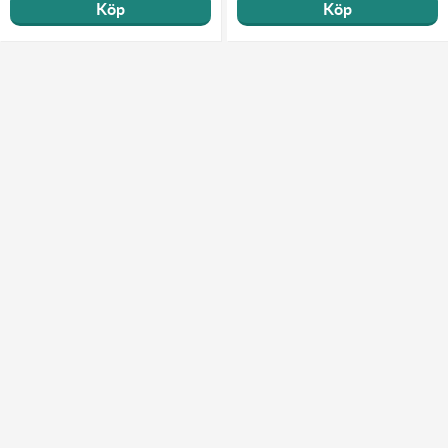
Köp
Köp