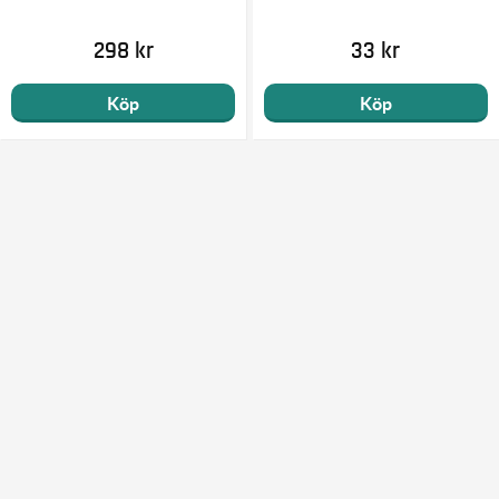
298 kr
33 kr
Köp
Köp