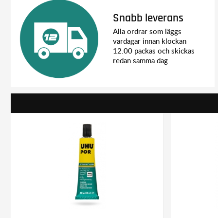
Snabb leverans
Alla ordrar som läggs
vardagar innan klockan
12.00 packas och skickas
redan samma dag.