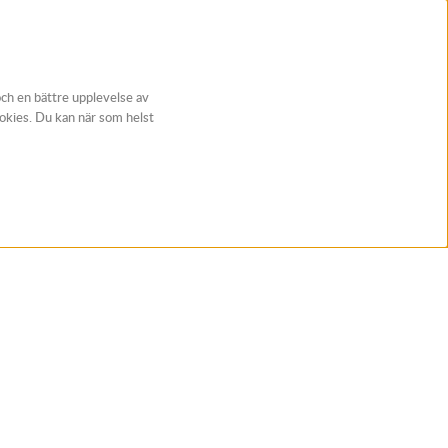
och en bättre upplevelse av
ookies. Du kan när som helst