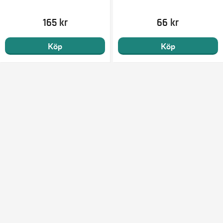
165 kr
66 kr
Köp
Köp