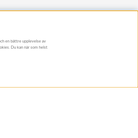
och en bättre upplevelse av
ookies. Du kan när som helst