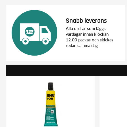
Snabb leverans
Alla ordrar som läggs
vardagar innan klockan
12.00 packas och skickas
redan samma dag.