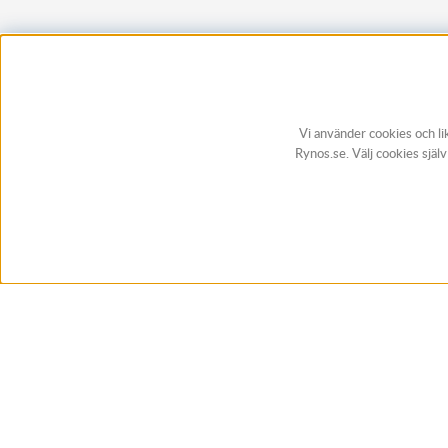
Vi använder cookies och li
Rynos.se. Välj cookies själ