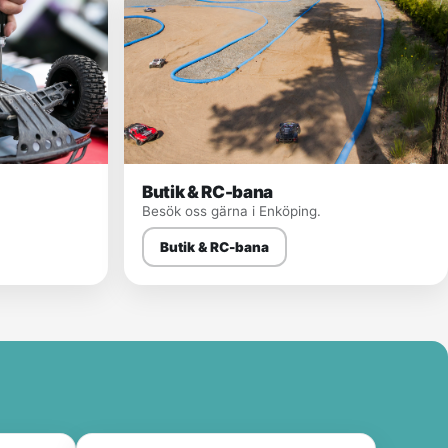
Butik & RC-bana
Besök oss gärna i Enköping.
Butik & RC-bana