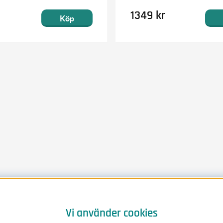
1349 kr
Köp
Vi använder cookies