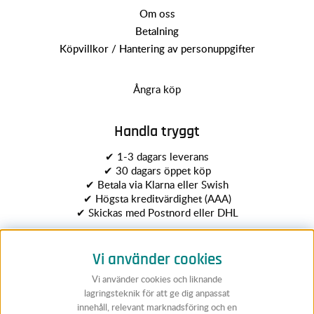
Om oss
Betalning
Köpvillkor / Hantering av personuppgifter
Ångra köp
Handla tryggt
✔ 1-3 dagars leverans
✔ 30 dagars öppet köp
✔ Betala via Klarna eller Swish
✔ Högsta kreditvärdighet (AAA)
✔ Skickas med Postnord eller DHL
Vi använder cookies
Vi använder cookies och liknande
lagringsteknik för att ge dig anpassat
innehåll, relevant marknadsföring och en