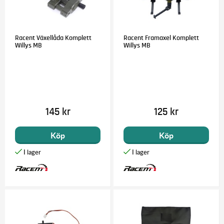
Racent Växellåda Komplett
Racent Framaxel Komplett
Willys MB
Willys MB
145 kr
125 kr
Köp
Köp