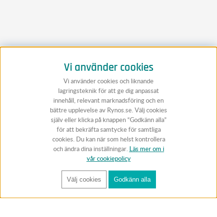
Vi använder cookies
Vi använder cookies och liknande
lagringsteknik för att ge dig anpassat
innehåll, relevant marknadsföring och en
bättre upplevelse av Rynos.se. Välj cookies
själv eller klicka på knappen “Godkänn alla”
för att bekräfta samtycke för samtliga
cookies. Du kan när som helst kontrollera
och ändra dina inställningar.
Läs mer om i
vår cookiepolicy
Välj cookies
Godkänn alla