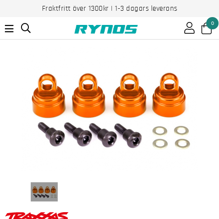
Fraktfritt över 1300kr | 1-3 dagars leverans
0