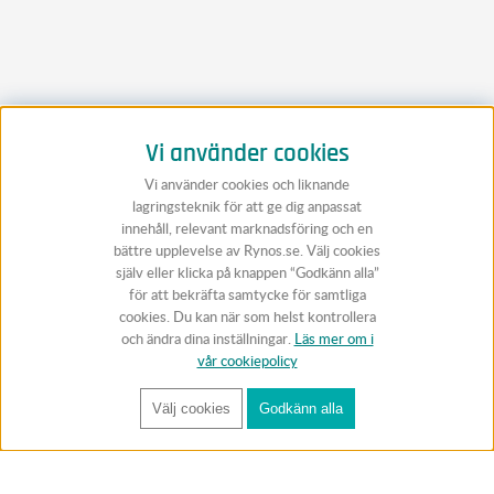
Vi använder cookies
Vi använder cookies och liknande
lagringsteknik för att ge dig anpassat
innehåll, relevant marknadsföring och en
bättre upplevelse av Rynos.se. Välj cookies
själv eller klicka på knappen “Godkänn alla”
för att bekräfta samtycke för samtliga
cookies. Du kan när som helst kontrollera
och ändra dina inställningar.
Läs mer om i
vår cookiepolicy
Välj cookies
Godkänn alla