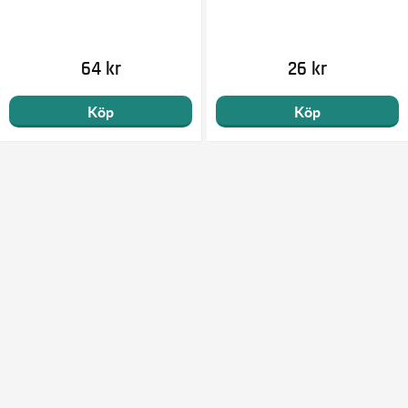
64 kr
26 kr
Köp
Köp