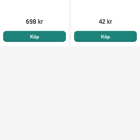
698 kr
42 kr
Köp
Köp