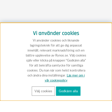
Vi använder cookies
Vi använder cookies och liknande
lagringsteknik för att ge dig anpassat
innehåll, relevant marknadsföring och en
bättre upplevelse av Rynos.se. Välj cookies
själv eller klicka på knappen “Godkänn alla”
för att bekräfta samtycke för samtliga
cookies. Du kan när som helst kontrollera
och ändra dina inställningar.
Läs mer om i
vår cookiepolicy
Välj cookies
Godkänn alla