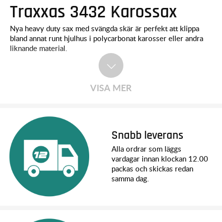
Traxxas 3432 Karossax
Nya heavy duty sax med svängda skär är perfekt att klippa
bland annat runt hjulhus i polycarbonat karosser eller andra
liknande material.
VISA MER
Snabb leverans
Alla ordrar som läggs
vardagar innan klockan 12.00
packas och skickas redan
samma dag.