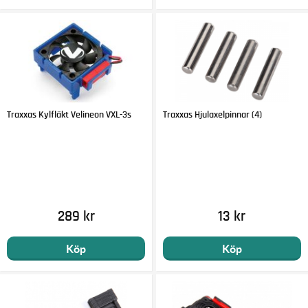
Traxxas Kylfläkt Velineon VXL-3s
Traxxas Hjulaxelpinnar (4)
289 kr
13 kr
Köp
Köp