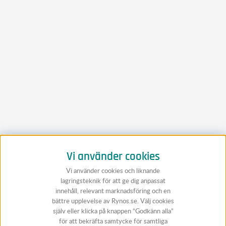
Vi använder cookies
Vi använder cookies och liknande
lagringsteknik för att ge dig anpassat
innehåll, relevant marknadsföring och en
bättre upplevelse av Rynos.se. Välj cookies
själv eller klicka på knappen “Godkänn alla”
för att bekräfta samtycke för samtliga