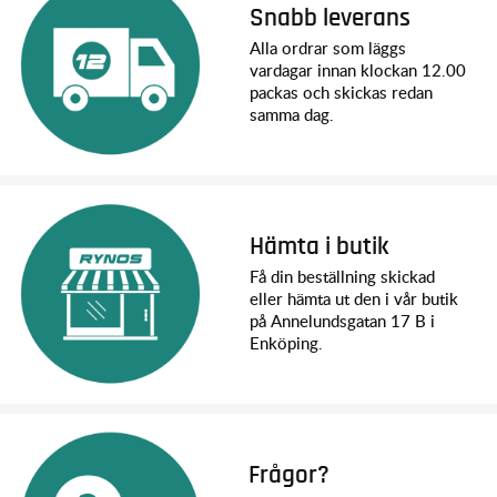
Snabb leverans
Alla ordrar som läggs
vardagar innan klockan 12.00
packas och skickas redan
samma dag.
Hämta i butik
Få din beställning skickad
eller hämta ut den i vår butik
på Annelundsgatan 17 B i
Enköping.
Frågor?