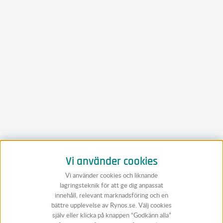
Vi använder cookies
Vi använder cookies och liknande
lagringsteknik för att ge dig anpassat
innehåll, relevant marknadsföring och en
bättre upplevelse av Rynos.se. Välj cookies
själv eller klicka på knappen “Godkänn alla”