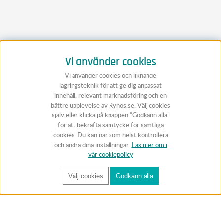
Vi använder cookies
Vi använder cookies och liknande
lagringsteknik för att ge dig anpassat
innehåll, relevant marknadsföring och en
bättre upplevelse av Rynos.se. Välj cookies
själv eller klicka på knappen “Godkänn alla”
för att bekräfta samtycke för samtliga
cookies. Du kan när som helst kontrollera
och ändra dina inställningar.
Läs mer om i
vår cookiepolicy
Välj cookies
Godkänn alla