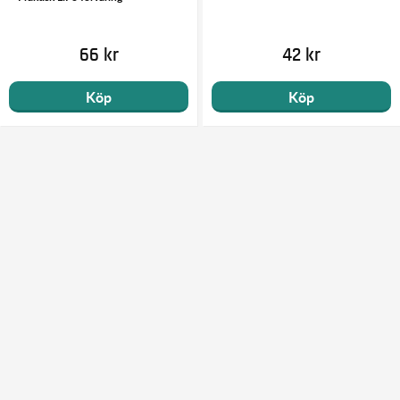
66 kr
42 kr
Köp
Köp