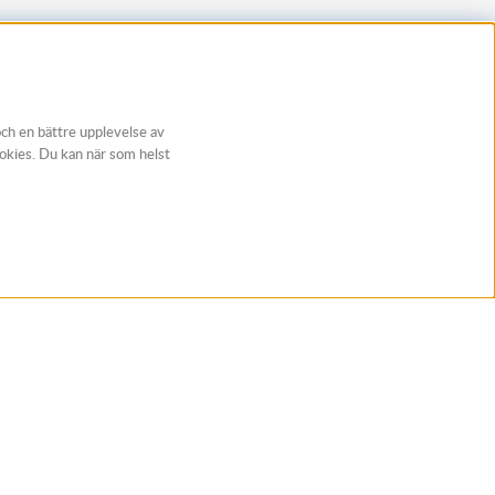
och en bättre upplevelse av
ookies. Du kan när som helst