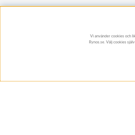
Vi använder cookies och li
Rynos.se. Välj cookies själ