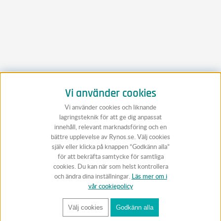
Vi använder cookies
Vi använder cookies och liknande
lagringsteknik för att ge dig anpassat
innehåll, relevant marknadsföring och en
bättre upplevelse av Rynos.se. Välj cookies
själv eller klicka på knappen “Godkänn alla”
för att bekräfta samtycke för samtliga
cookies. Du kan när som helst kontrollera
och ändra dina inställningar.
Läs mer om i
vår cookiepolicy
Välj cookies
Godkänn alla