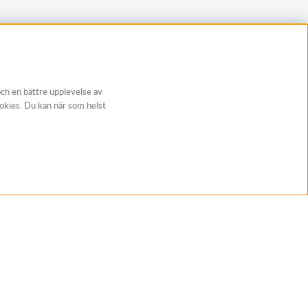
och en bättre upplevelse av
ookies. Du kan när som helst