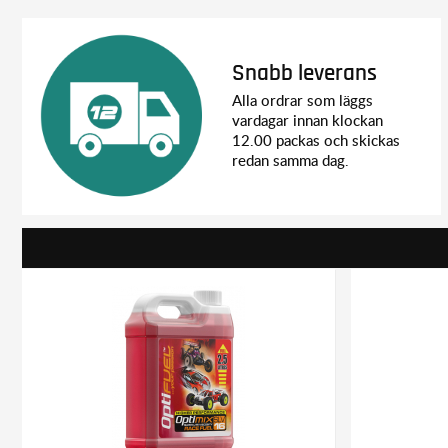
Snabb leverans
Alla ordrar som läggs
vardagar innan klockan
12.00 packas och skickas
redan samma dag.