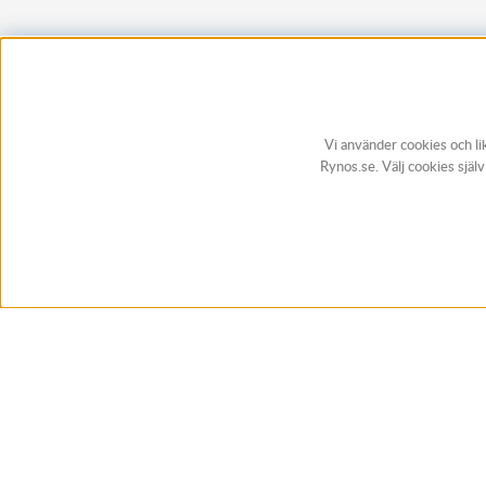
Vi använder cookies och li
Rynos.se. Välj cookies själ