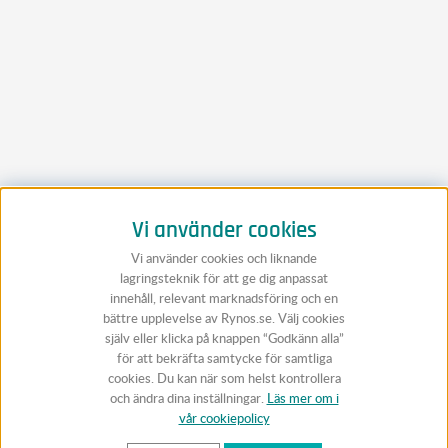
Vi använder cookies
Vi använder cookies och liknande
lagringsteknik för att ge dig anpassat
innehåll, relevant marknadsföring och en
bättre upplevelse av Rynos.se. Välj cookies
själv eller klicka på knappen “Godkänn alla”
för att bekräfta samtycke för samtliga
cookies. Du kan när som helst kontrollera
och ändra dina inställningar.
Läs mer om i
vår cookiepolicy