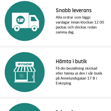
Snabb leverans
Alla ordrar som läggs
vardagar innan klockan 12.00
packas och skickas redan
samma dag.
Hämta i butik
Få din beställning skickad
eller hämta ut den i vår butik
på Annelundsgatan 17 B i
Enköping.