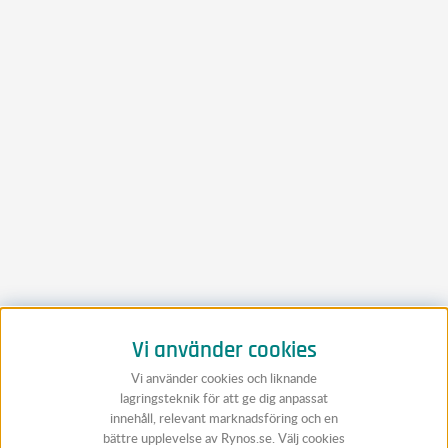
Vi använder cookies
Vi använder cookies och liknande
lagringsteknik för att ge dig anpassat
innehåll, relevant marknadsföring och en
bättre upplevelse av Rynos.se. Välj cookies