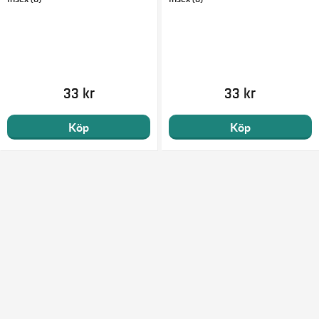
33 kr
33 kr
Köp
Köp