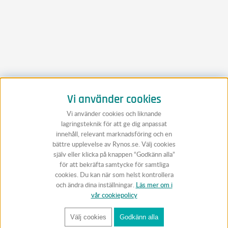
Vi använder cookies
Vi använder cookies och liknande
lagringsteknik för att ge dig anpassat
innehåll, relevant marknadsföring och en
bättre upplevelse av Rynos.se. Välj cookies
själv eller klicka på knappen “Godkänn alla”
för att bekräfta samtycke för samtliga
cookies. Du kan när som helst kontrollera
och ändra dina inställningar.
Läs mer om i
vår cookiepolicy
Välj cookies
Godkänn alla