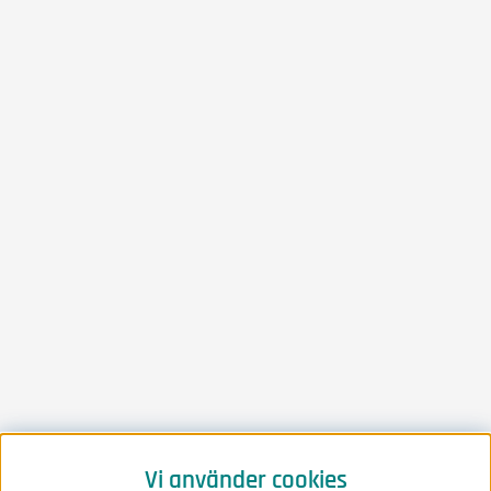
Vi använder cookies