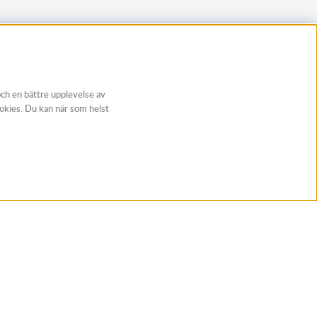
och en bättre upplevelse av
ookies. Du kan när som helst