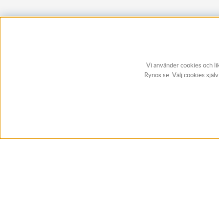
Vi använder cookies och li
Rynos.se. Välj cookies själ