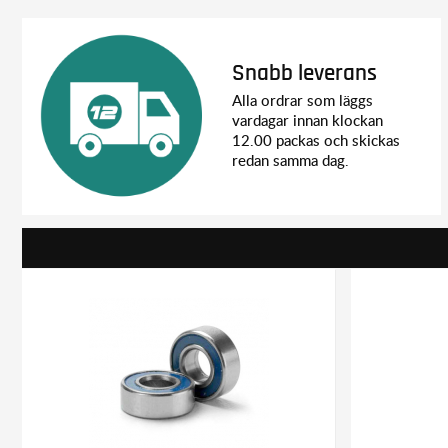
Snabb leverans
Alla ordrar som läggs
vardagar innan klockan
12.00 packas och skickas
redan samma dag.