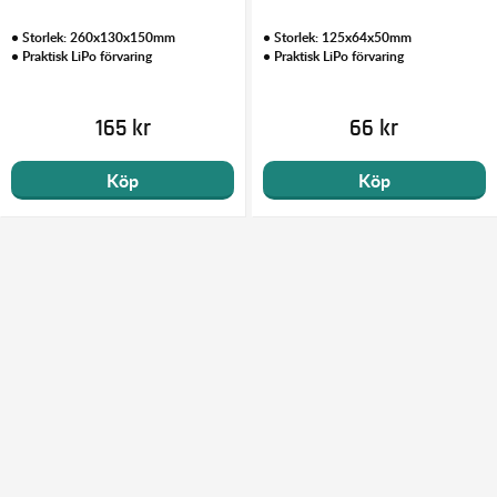
• Storlek: 260x130x150mm
• Storlek: 125x64x50mm
• Praktisk LiPo förvaring
• Praktisk LiPo förvaring
165 kr
66 kr
Köp
Köp