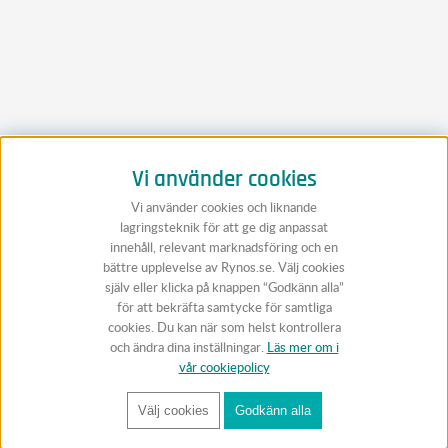
Vi använder cookies
Vi använder cookies och liknande
lagringsteknik för att ge dig anpassat
innehåll, relevant marknadsföring och en
bättre upplevelse av Rynos.se. Välj cookies
själv eller klicka på knappen “Godkänn alla”
för att bekräfta samtycke för samtliga
cookies. Du kan när som helst kontrollera
och ändra dina inställningar.
Läs mer om i
vår cookiepolicy
Välj cookies
Godkänn alla