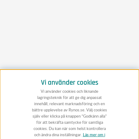
Vi använder cookies
Vi använder cookies och liknande
lagringsteknik för att ge dig anpassat
innehåll, relevant marknadsföring och en
bättre upplevelse av Rynos.se. Välj cookies
själv eller klicka på knappen “Godkänn alla”
för att bekräfta samtycke för samtliga
cookies. Du kan när som helst kontrollera
och ändra dina inställningar.
Läs mer om i