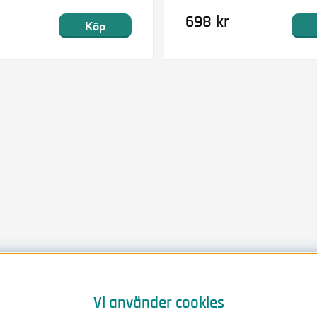
698 kr
Köp
Vi använder cookies