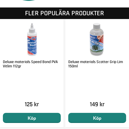
FLER POPULÄRA PRODUKTER
Deluxe materials Speed Bond PVA
Deluxe materials Scatter Grip Lim
Vitlim 112gr
150ml
125 kr
149 kr
Köp
Köp