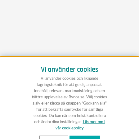
Vi använder cookies
Vi använder cookies och liknande
lagringsteknik för att ge dig anpassat
innehåll, relevant marknadsföring och en
bättre upplevelse av Rynos.se. Välj cookies
själv eller klicka på knappen “Godkänn alla”
för att bekräfta samtycke för samtliga
cookies. Du kan när som helst kontrollera
och ändra dina inställningar.
Läs mer om i
vår cookiepolicy