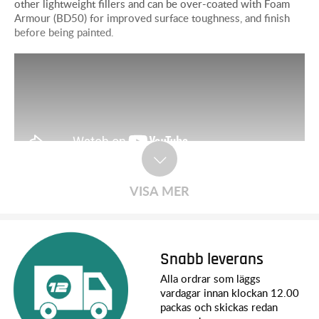
other lightweight fillers and can be over-coated with Foam
Armour (BD50) for improved surface toughness, and finish
before being painted.
VISA MER
Snabb leverans
Alla ordrar som läggs
vardagar innan klockan 12.00
packas och skickas redan