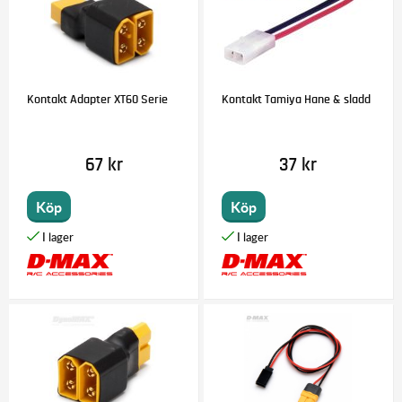
Kontakt Adapter XT60 Serie
Kontakt Tamiya Hane & sladd
67 kr
37 kr
Köp
Köp