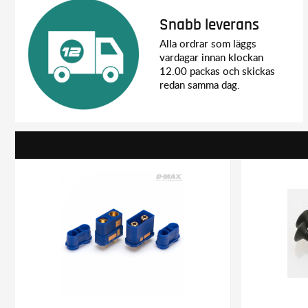
Snabb leverans
Alla ordrar som läggs
vardagar innan klockan
12.00 packas och skickas
redan samma dag.