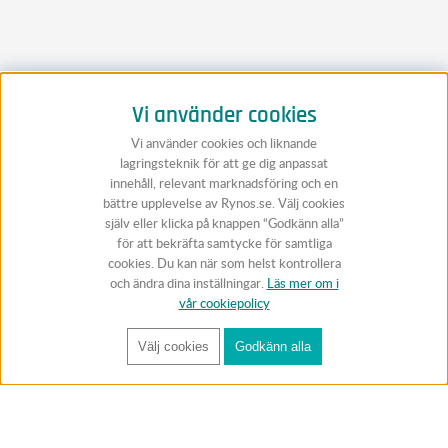
Vi använder cookies
Vi använder cookies och liknande
lagringsteknik för att ge dig anpassat
innehåll, relevant marknadsföring och en
bättre upplevelse av Rynos.se. Välj cookies
själv eller klicka på knappen “Godkänn alla”
för att bekräfta samtycke för samtliga
cookies. Du kan när som helst kontrollera
och ändra dina inställningar.
Läs mer om i
vår cookiepolicy
Välj cookies
Godkänn alla