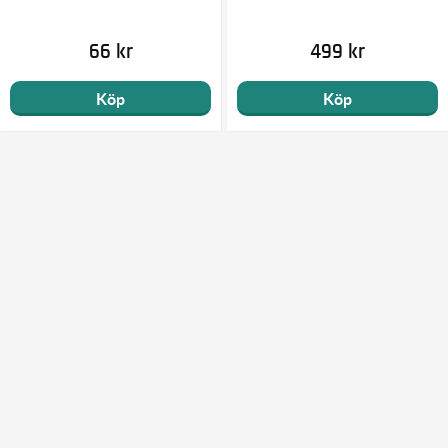
66 kr
499 kr
Köp
Köp