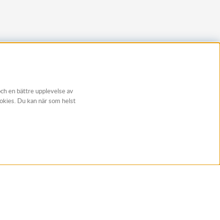
och en bättre upplevelse av
ookies. Du kan när som helst