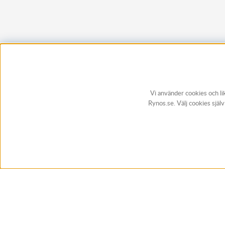
Vi använder cookies och li
Rynos.se. Välj cookies själ