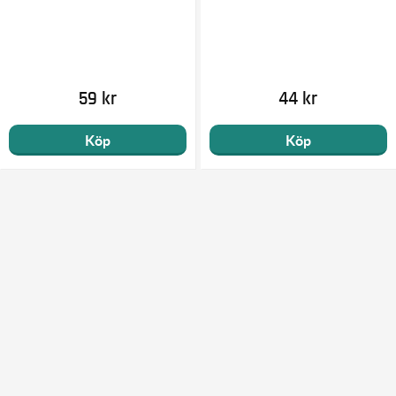
59 kr
44 kr
Köp
Köp