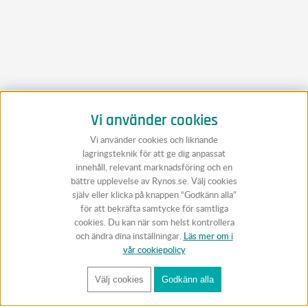
Vi använder cookies
Vi använder cookies och liknande
lagringsteknik för att ge dig anpassat
innehåll, relevant marknadsföring och en
bättre upplevelse av Rynos.se. Välj cookies
själv eller klicka på knappen “Godkänn alla”
för att bekräfta samtycke för samtliga
cookies. Du kan när som helst kontrollera
och ändra dina inställningar.
Läs mer om i
vår cookiepolicy
Välj cookies
Godkänn alla