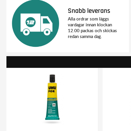
Snabb leverans
Alla ordrar som läggs
vardagar innan klockan
12.00 packas och skickas
redan samma dag.