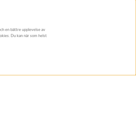
och en bättre upplevelse av
ookies. Du kan när som helst