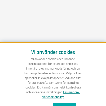
Vi använder cookies
Vi använder cookies och liknande
lagringsteknik för att ge dig anpassat
innehåll, relevant marknadsföring och en
bättre upplevelse av Rynos.se. Välj cookies
själv eller klicka på knappen “Godkänn alla”
för att bekräfta samtycke för samtliga
cookies. Du kan när som helst kontrollera
och ändra dina inställningar.
Läs mer om i
vår cookiepolicy