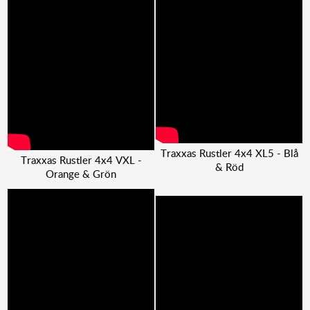
Traxxas Rustler 4x4 XL5 - Blå
Traxxas Rustler 4x4 VXL -
& Röd
Orange & Grön