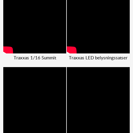
Traxxas 1/16 Summit
Traxxas LED belysningssatser