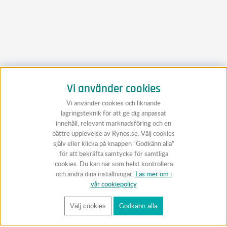
Vi använder cookies
Vi använder cookies och liknande
lagringsteknik för att ge dig anpassat
innehåll, relevant marknadsföring och en
bättre upplevelse av Rynos.se. Välj cookies
själv eller klicka på knappen “Godkänn alla”
för att bekräfta samtycke för samtliga
cookies. Du kan när som helst kontrollera
och ändra dina inställningar.
Läs mer om i
vår cookiepolicy
Välj cookies
Godkänn alla