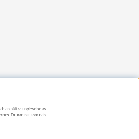
och en bättre upplevelse av
ookies. Du kan när som helst