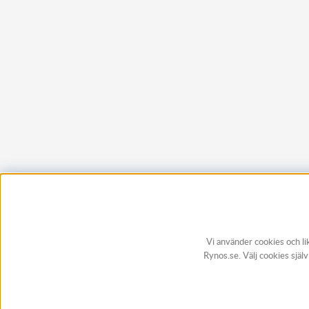
Vi använder cookies och li
Rynos.se. Välj cookies själ