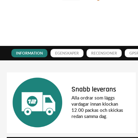
INFORMATION
EGENSKAPER
RECENSIONER
GPS
Snabb leverans
Alla ordrar som läggs
vardagar innan klockan
12.00 packas och skickas
redan samma dag.